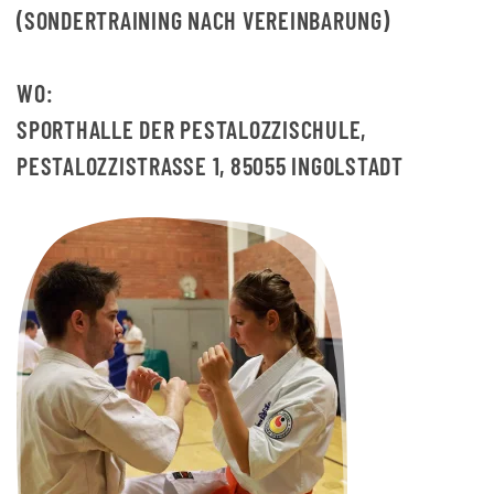
(SONDERTRAINING NACH VEREINBARUNG)
WO:
SPORTHALLE DER PESTALOZZISCHULE,
PESTALOZZISTRASSE 1, 85055 INGOLSTADT