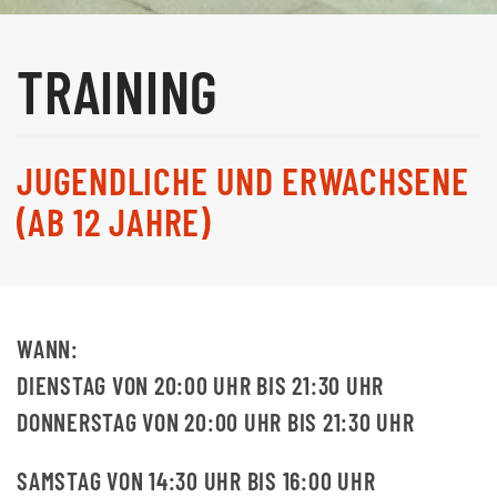
TRAINING
JUGENDLICHE UND ERWACHSENE
(AB 12 JAHRE)
WANN:
DIENSTAG VON 20:00 UHR BIS 21:30 UHR
DONNERSTAG VON 20:00 UHR BIS 21:30 UHR
SAMSTAG VON 14:30 UHR BIS 16:00 UHR