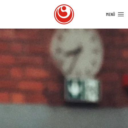
MENÜ
Zum Hauptinhalt springen