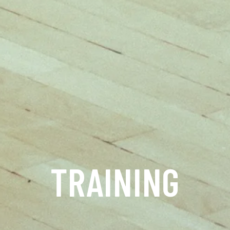
TRAINING