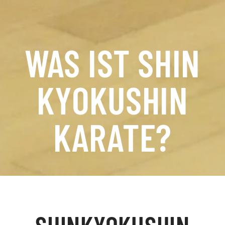
WAS IST SHIN
KYOKUSHIN
KARATE?