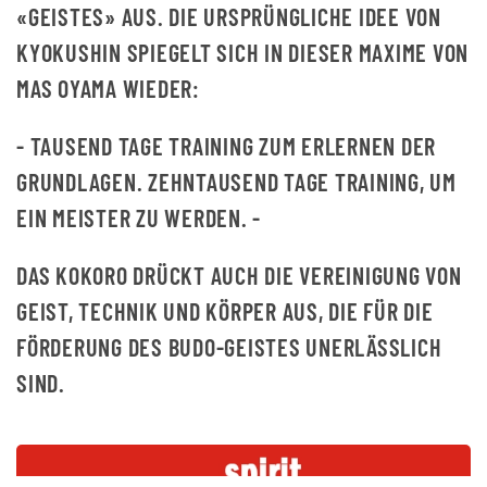
«GEISTES» AUS. DIE URSPRÜNGLICHE IDEE VON
KYOKUSHIN SPIEGELT SICH IN DIESER MAXIME VON
MAS OYAMA WIEDER:
- TAUSEND TAGE TRAINING ZUM ERLERNEN DER
GRUNDLAGEN. ZEHNTAUSEND TAGE TRAINING, UM
EIN MEISTER ZU WERDEN. -
DAS KOKORO DRÜCKT AUCH DIE VEREINIGUNG VON
GEIST, TECHNIK UND KÖRPER AUS, DIE FÜR DIE
FÖRDERUNG DES BUDO-GEISTES UNERLÄSSLICH
SIND.