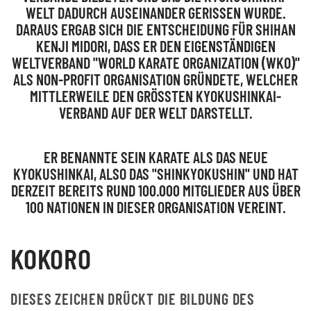
WELT DADURCH AUSEINANDER GERISSEN WURDE.
DARAUS ERGAB SICH DIE ENTSCHEIDUNG FÜR SHIHAN
KENJI MIDORI, DASS ER DEN EIGENSTÄNDIGEN
WELTVERBAND "WORLD KARATE ORGANIZATION (WKO)"
ALS NON-PROFIT ORGANISATION GRÜNDETE, WELCHER
MITTLERWEILE DEN GRÖSSTEN KYOKUSHINKAI-
VERBAND AUF DER WELT DARSTELLT.
ER BENANNTE SEIN KARATE ALS DAS NEUE
KYOKUSHINKAI, ALSO DAS "SHINKYOKUSHIN" UND HAT
DERZEIT BEREITS RUND 100.000 MITGLIEDER AUS ÜBER
100 NATIONEN IN DIESER ORGANISATION VEREINT.
KOKORO
DIESES ZEICHEN DRÜCKT DIE BILDUNG DES