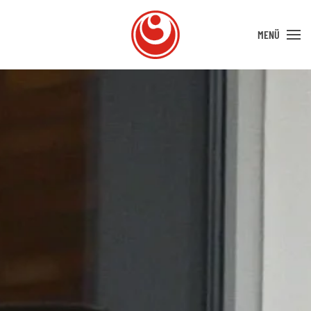
MENÜ
Zum Hauptinhalt springen