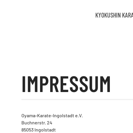
KYOKUSHIN KAR
Zum Hauptinhalt springen
IMPRESSUM
Oyama-Karate-Ingolstadt e.V.
Buchnerstr. 24
85053 Ingolstadt