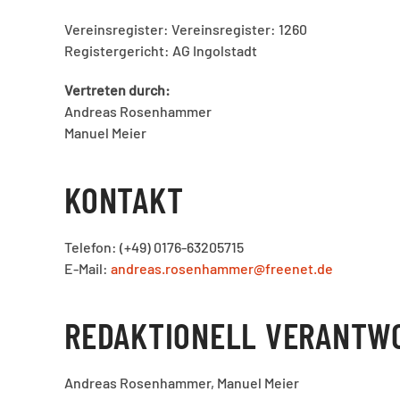
Vereinsregister: Vereinsregister: 1260
Registergericht: AG Ingolstadt
Vertreten durch:
Andreas Rosenhammer
Manuel Meier
KONTAKT
Telefon: (+49) 0176-63205715
E-Mail:
andreas.rosenhammer@freenet.de
REDAKTIONELL VERANTW
Andreas Rosenhammer, Manuel Meier